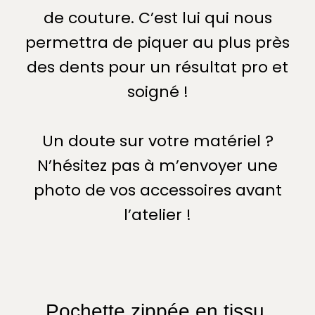
de couture. C’est lui qui nous
permettra de piquer au plus près
des dents pour un résultat pro et
soigné !
Un doute sur votre matériel ?
N’hésitez pas à m’envoyer une
photo de vos accessoires avant
l’atelier !
Pochette zippée en tissu,