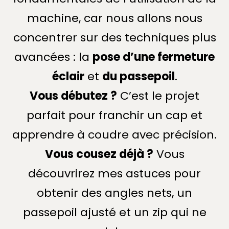
machine, car nous allons nous
concentrer sur des techniques plus
avancées : la
pose d’une fermeture
éclair
et
du passepoil
.
Vous débutez ?
C’est le projet
parfait pour franchir un cap et
apprendre à coudre avec précision.
Vous cousez déjà ?
Vous
découvrirez mes astuces pour
obtenir des angles nets, un
passepoil ajusté et un zip qui ne