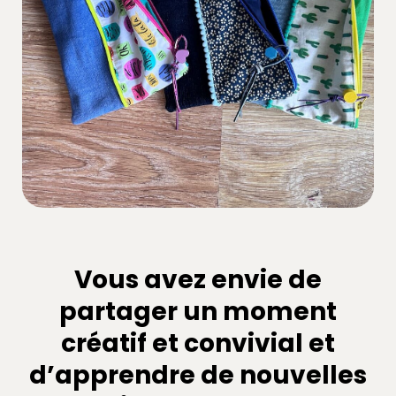
Vous avez envie de
partager un moment
créatif et convivial et
d’apprendre de nouvelles