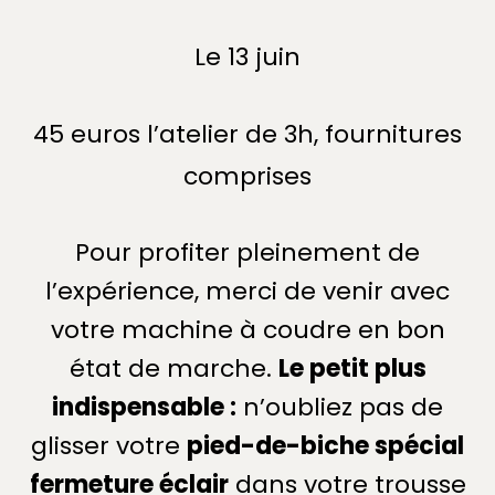
Le 13 juin
45 euros l’atelier de 3h, fournitures
comprises
Pour profiter pleinement de
l’expérience, merci de venir avec
votre machine à coudre en bon
état de marche.
Le petit plus
indispensable :
n’oubliez pas de
glisser votre
pied-de-biche spécial
fermeture éclair
dans votre trousse