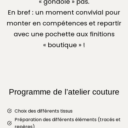
« gondole » pas.
En bref : un moment convivial pour
monter en compétences et repartir
avec une pochette aux finitions
« boutique » !
Programme de l’atelier couture
Choix des différents tissus
Préparation des différents éléments (tracés et
repères)