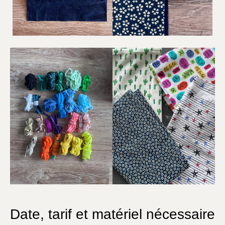
Date, tarif et matériel nécessaire