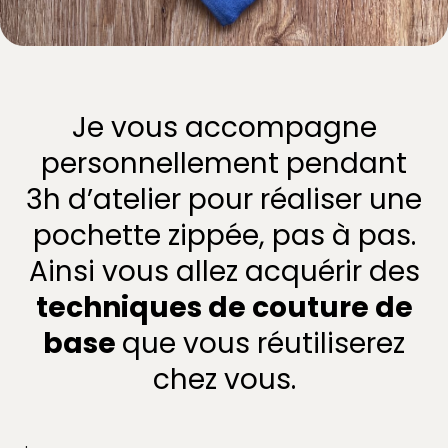
Je vous accompagne
personnellement pendant
3h d’atelier pour réaliser une
pochette zippée, pas à pas.
Ainsi vous allez acquérir des
techniques de couture de
base
que vous réutiliserez
chez vous.
.