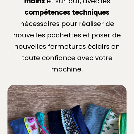
mains
et surtout, avec les
compétences techniques
nécessaires pour réaliser de
nouvelles pochettes et poser de
nouvelles fermetures éclairs en
toute confiance avec votre
machine.