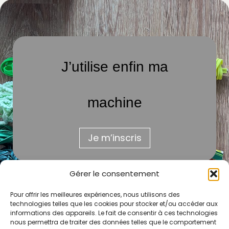
J’utilise enfin ma
machine
Je m’inscris
Gérer le consentement
Pour offrir les meilleures expériences, nous utilisons des
technologies telles que les cookies pour stocker et/ou accéder aux
informations des appareils. Le fait de consentir à ces technologies
nous permettra de traiter des données telles que le comportement