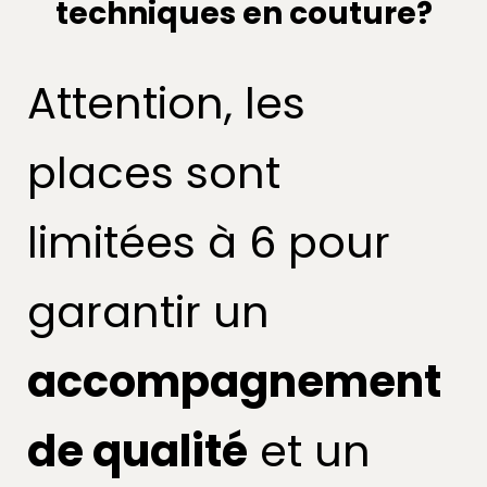
techniques en couture?
Attention, les
places sont
limitées à 6 pour
garantir un
accompagnement
de qualité
et un