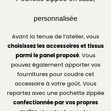
personnalisée
Avant la tenue de l’atelier, vous
choisissez les accessoires et tissus
parmi le panel proposé
. Vous
pouvez également apporter vos
fournitures pour coudre cet
accessoire à votre goût. Vous
repartez avec une pochette zippée
confectionnée par vos propres