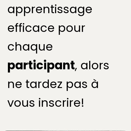
apprentissage
efficace pour
chaque
participant
, alors
ne tardez pas à
vous inscrire!