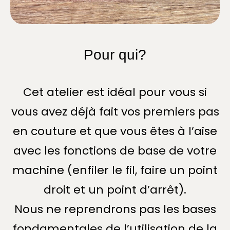
Pour qui?
Cet atelier est idéal pour vous si
vous avez déjà fait vos premiers pas
en couture et que vous êtes à l’aise
avec les fonctions de base de votre
machine (enfiler le fil, faire un point
droit et un point d’arrêt).
Nous ne reprendrons pas les bases
fondamentales de l’utilisation de la