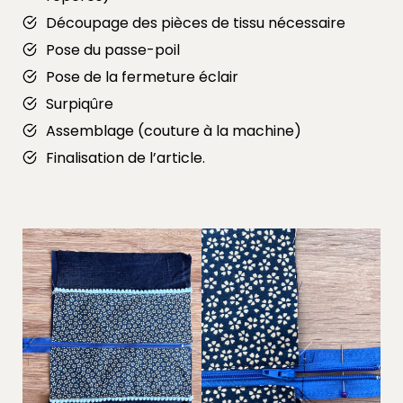
Découpage des pièces de tissu nécessaire
Pose du passe-poil
Pose de la fermeture éclair
Surpiqûre
Assemblage (couture à la machine)
Finalisation de l’article.