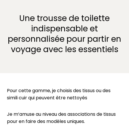
Une trousse de toilette
indispensable et
personnalisée pour partir en
voyage avec les essentiels
Pour cette gamme, je choisis des tissus ou des
simili cuir qui peuvent être nettoyés
Je m’amuse au niveau des associations de tissus
pour en faire des modèles uniques.