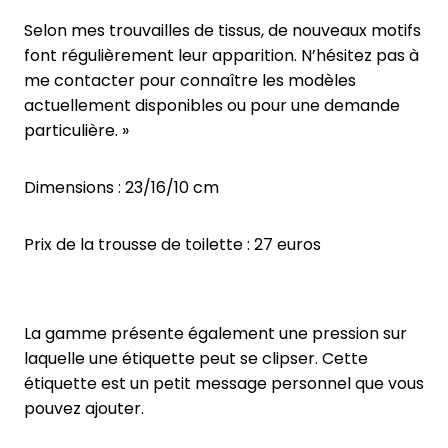
Selon mes trouvailles de tissus, de nouveaux motifs
font régulièrement leur apparition. N’hésitez pas à
me contacter pour connaître les modèles
actuellement disponibles ou pour une demande
particulière. »
Dimensions : 23/16/10 cm
Prix de la trousse de toilette : 27 euros
La gamme présente également une pression sur
laquelle une étiquette peut se clipser. Cette
étiquette est un petit message personnel que vous
pouvez ajouter.